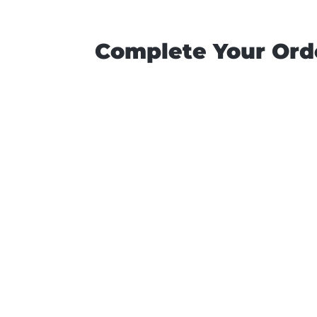
Complete Your Ord